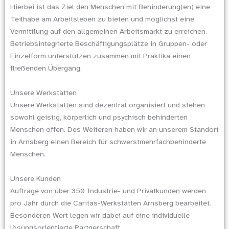
Hierbei ist das Ziel den Menschen mit Behinderung(en) eine
Teilhabe am Arbeitsleben zu bieten und möglichst eine
Vermittlung auf den allgemeinen Arbeitsmarkt zu erreichen.
Betriebsintegrierte Beschäftigungsplätze in Gruppen- oder
Einzelform unterstützen zusammen mit Praktika einen
fließenden Übergang.
Unsere Werkstätten
Unsere Werkstätten sind dezentral organisiert und stehen
sowohl geistig, körperlich und psychisch behinderten
Menschen offen. Des Weiteren haben wir an unserem Standort
in Arnsberg einen Bereich für schwerstmehrfachbehinderte
Menschen.
Unsere Kunden
Aufträge von über 350 Industrie- und Privatkunden werden
pro Jahr durch die Caritas-Werkstätten Arnsberg bearbeitet.
Besonderen Wert legen wir dabei auf eine individuelle
lösungsorientierte Partnerschaft.