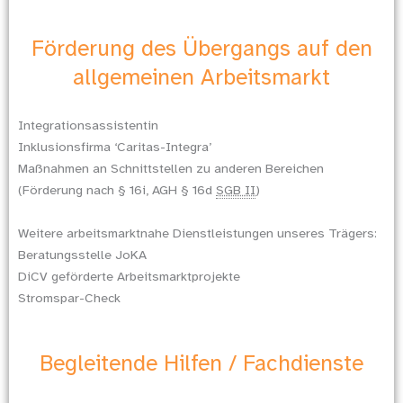
Förderung des Übergangs auf den
allgemeinen Arbeitsmarkt
Integrationsassistentin
Inklusionsfirma ‘Caritas-Integra’
Maßnahmen an Schnittstellen zu anderen Bereichen
(Förderung nach § 16i, AGH § 16d
SGB II
)
Weitere arbeitsmarktnahe Dienstleistungen unseres Trägers:
Beratungsstelle JoKA
DiCV geförderte Arbeitsmarktprojekte
Stromspar-Check
Begleitende Hilfen / Fachdienste