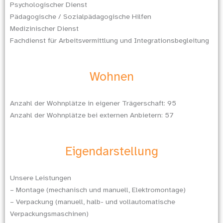
Psychologischer Dienst
Pädagogische / Sozialpädagogische Hilfen
Medizinischer Dienst
Fachdienst für Arbeitsvermittlung und Integrationsbegleitung
Wohnen
Anzahl der Wohnplätze in eigener Trägerschaft: 95
Anzahl der Wohnplätze bei externen Anbietern: 57
Eigendarstellung
Unsere Leistungen
– Montage (mechanisch und manuell, Elektromontage)
– Verpackung (manuell, halb- und vollautomatische
Verpackungsmaschinen)