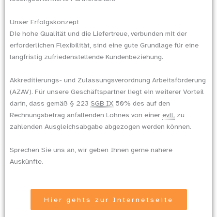
Unser Erfolgskonzept
Die hohe Qualität und die Liefertreue, verbunden mit der
erforderlichen Flexibilität, sind eine gute Grundlage für eine
langfristig zufriedenstellende Kundenbeziehung.
Akkreditierungs- und Zulassungsverordnung Arbeitsförderung
(AZAV). Für unsere Geschäftspartner liegt ein weiterer Vorteil
darin, dass gemäß § 223
SGB IX
50% des auf den
Rechnungsbetrag anfallenden Lohnes von einer
evtl.
zu
zahlenden Ausgleichsabgabe abgezogen werden können.
Sprechen Sie uns an, wir geben Ihnen gerne nähere
Auskünfte.
Hier gehts zur Internetseite