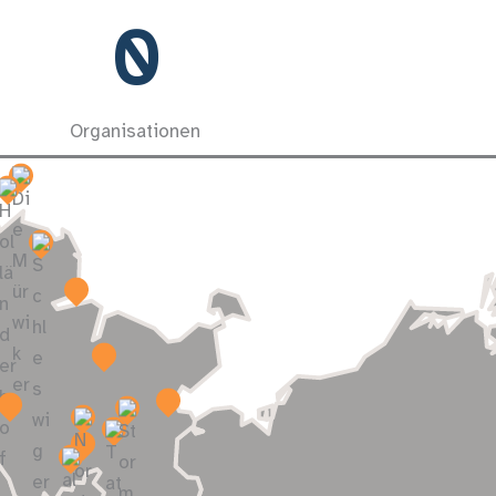
0
Organisationen