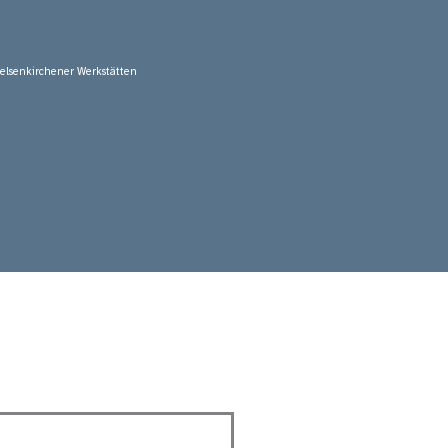
elsenkirchener Werkstätten