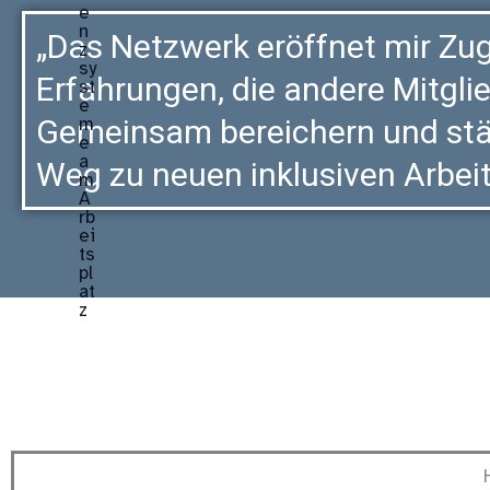
„Das Netzwerk eröffnet mir Zug
Erfahrungen, die andere Mitgl
Gemeinsam bereichern und stä
Weg zu neuen inklusiven Arbe