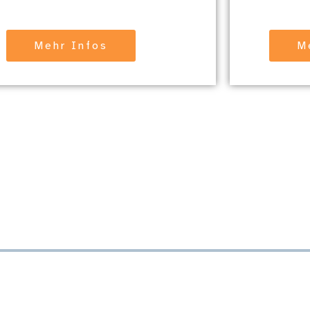
Mehr Infos
M