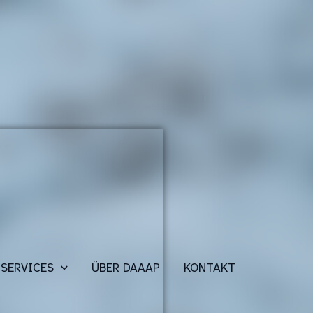
SERVICES
ÜBER DAAAP
KONTAKT