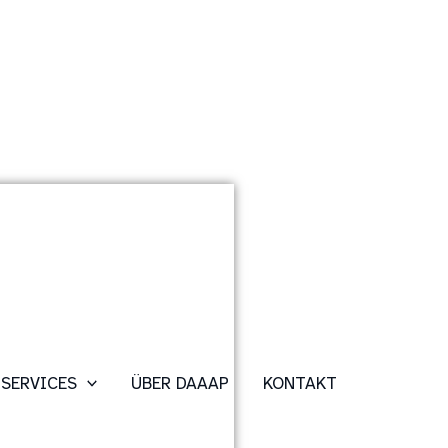
SERVICES
ÜBER DAAAP
KONTAKT