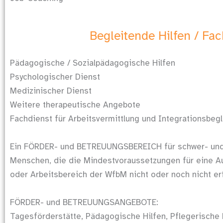
Begleitende Hilfen / Fa
Pädagogische / Sozialpädagogische Hilfen
Psychologischer Dienst
Medizinischer Dienst
Weitere therapeutische Angebote
Fachdienst für Arbeitsvermittlung und Integrationsbeg
Ein FÖRDER- und BETREUUNGSBEREICH für schwer- und
Menschen, die die Mindestvoraussetzungen für eine A
oder Arbeitsbereich der WfbM nicht oder noch nicht erf
FÖRDER- und BETREUUNGSANGEBOTE:
Tagesförderstätte, Pädagogische Hilfen, Pflegerische H