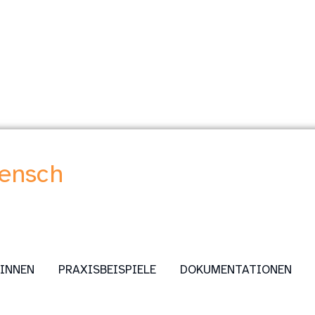
Mensch
:INNEN
PRAXISBEISPIELE
DOKUMENTATIONEN