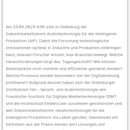
Am 25.09.2025 trifft sich in Oldenburg der
Industriearbeitskreis Audiotechnologie für die intelligente
Produktion (AiP). Damit die Forschung technologische
Innovationen optimal in Industrie und Produktion einbringen
kann, müssen Forscher wissen, was Branchen bewegt. Welche
Herausforderungen birgt das Tagesge­schäft? Wie können
Arbeitsplätze noch sicherer und effizienter gestaltet werden?
Welche Prozesse würden besonders von der Digitalisierung
profitieren? Aufgrund dessen haben sich der Oldenburger
Institutsteil Hör-, Sprach- und Audiotechnologie des
Fraunhofer-Instituts für Digitale Medientechnologie IDMT
und die Hochschule Emden/Leer zusam­men geschlossen und
den Industriearbeitskreis »Audiotechnologie für die
intelligente Produktion« ins Leben gerufen. Gemeinsam mit
Vertretern aus der Praxis werden dort Lösungen und