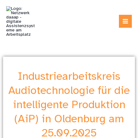
Zum
Inhalt
springen
Industriearbeitskreis
Audiotechnologie für die
intelligente Produktion
(AiP) in Oldenburg am
25.09.2025