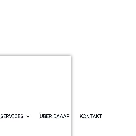
SERVICES
ÜBER DAAAP
KONTAKT