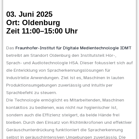
03. Juni 2025
Ort: Oldenburg
Zeit 11:00–15:00 Uhr
Das
Fraunhofer-Institut für Digitale Medientechnologie IDMT
betreibt am Standort Oldenburg den Institutsteil Hör-,
Sprach- und Audiotechnologie HSA. Dieser fokussiert sich auf
die Entwicklung von Spracherkennungslösungen für
industrielle Anwendungen. Ziel ist es, Maschinen in lauten
Produktionsumgebungen zuverlässig und intuitiv per
Sprachbefehl zu steuern.
Die Technologie ermöglicht es Mitarbeitenden, Maschinen
kontaktlos zu bedienen, was nicht nur hygienischer ist,
sondern auch die Effizienz steigert, da beide Hände frei
bleiben. Durch den Einsatz von Richtmikrofonen und effektiver
Geräuschunterdrückung funktioniert die Spracherkennung
selbst in geräuschintensiven Umgebungen zuverlässig. Die