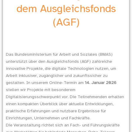
dem Ausgleichsfonds
(AGF)
Das Bundesministerium für Arbeit und Soziales (BMAS)
unterstützt über den Ausgleichsfonds (AGF) zahlreiche
innovative Projekte, die digitale Technologien nutzen, um
Arbeit inklusiver, zugänglicher und zukunftssicher zu
gestalten. In unserem Online-Termin am
14. Januar 2026
stellen wir Projekte mit besonderem
Digitalisierungsschwerpunkt vor. Die Teilnehmenden erhalten
einen kompakten Überblick über aktuelle Entwicklungen,
praktische Erfahrungen und nutzbare Ergebnisse für
Einrichtungen, Unternehmen und Fachkräfte.
Die Veranstaltung richtet sich an Fach- und Führungskräfte