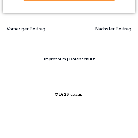
←
Vorheriger Beitrag
Nächster Beitrag
→
Impressum | Datenschutz
©2026 daaap.