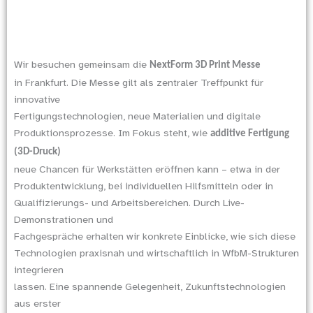
Wir besuchen gemeinsam die
NextForm 3D Print Messe
in Frankfurt. Die Messe gilt als zentraler Treffpunkt für
innovative
Fertigungstechnologien, neue Materialien und digitale
Produktionsprozesse. Im Fokus steht, wie
additive Fertigung
(3D-Druck)
neue Chancen für Werkstätten eröffnen kann – etwa in der
Produktentwicklung, bei individuellen Hilfsmitteln oder in
Qualifizierungs- und Arbeitsbereichen. Durch Live-
Demonstrationen und
Fachgespräche erhalten wir konkrete Einblicke, wie sich diese
Technologien praxisnah und wirtschaftlich in WfbM-Strukturen
integrieren
lassen. Eine spannende Gelegenheit, Zukunftstechnologien
aus erster