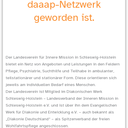
daaap-Netzwerk
geworden ist.
Der Landesverein für Innere Mission in Schleswig-Holstein
bietet ein Netz von Angeboten und Leistungen in den Feldern
Pflege, Psychiatrie, Suchthilfe und Teilhabe in ambulanter,
teilstationärer und stationärer Form. Diese orientieren sich
jeweils am individuellen Bedarf eines Menschen.
Der Landesverein ist Mitglied im Diakonischen Werk
Schleswig-Holstein – Landesverband der Inneren Mission in
Schleswig-Holstein e.V. und ist über ihn dem Evangelischen
Werk für Diakonie und Entwicklung e.V. – auch bekannt als
„Diakonie Deutschland“ – als Spitzenverband der freien
Wohlfahrtspflege angeschlossen.