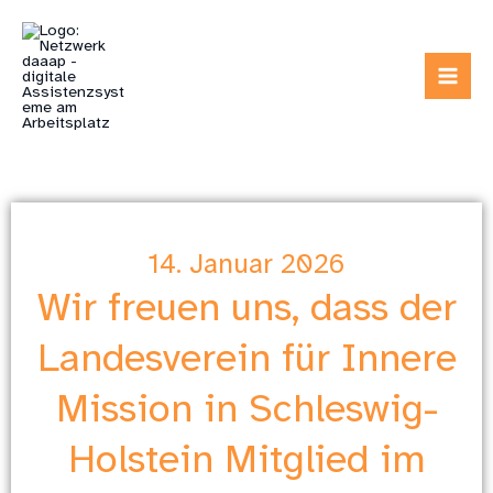
Zum
Inhalt
springen
14. Januar 2026
Wir freuen uns, dass der
Landesverein für Innere
Mission in Schleswig-
Holstein Mitglied im