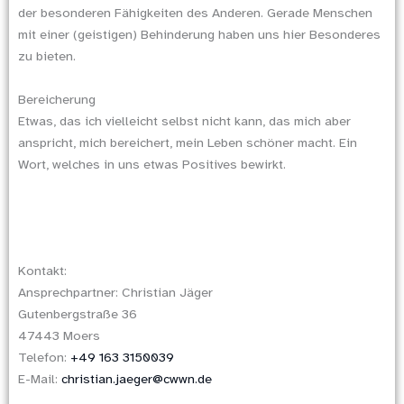
der besonderen Fähigkeiten des Anderen. Gerade Menschen
mit einer (geistigen) Behinderung haben uns hier Besonderes
zu bieten.
Bereicherung
Etwas, das ich vielleicht selbst nicht kann, das mich aber
anspricht, mich bereichert, mein Leben schöner macht. Ein
Wort, welches in uns etwas Positives bewirkt.
Kontakt:
Ansprechpartner: Christian Jäger
Gutenbergstraße 36
47443 Moers
Telefon:
+49 163 3150039
E-Mail:
christian.jaeger@cwwn.de