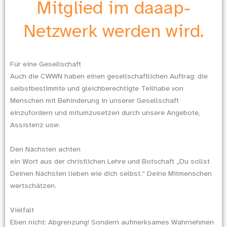
Mitglied im daaap-
Netzwerk werden wird.
Für eine Gesellschaft
Auch die CWWN haben einen gesellschaftlichen Auftrag: die
selbstbestimmte und gleichberechtigte Teilhabe von
Menschen mit Behinderung in unserer Gesellschaft
einzufordern und mitumzusetzen durch unsere Angebote,
Assistenz usw.
Den Nächsten achten
ein Wort aus der christlichen Lehre und Botschaft „Du sollst
Deinen Nächsten lieben wie dich selbst.“ Deine Mitmenschen
wertschätzen.
Vielfalt
Eben nicht: Abgrenzung! Sondern aufmerksames Wahrnehmen