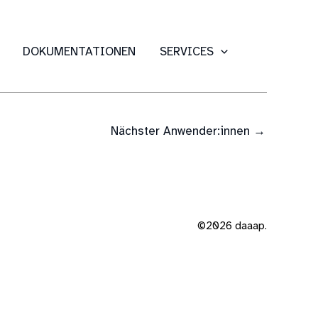
DOKUMENTATIONEN
SERVICES
Nächster Anwender:innen
→
©2026 daaap.