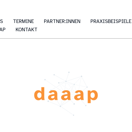
ES
TERMINE
PARTNER:INNEN
PRAXISBEISPIELE
AP
KONTAKT