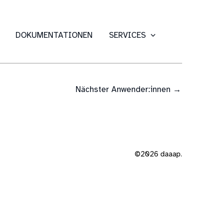
DOKUMENTATIONEN
SERVICES
Nächster Anwender:innen
→
©2026 daaap.