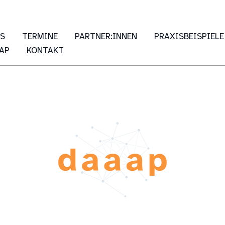
ES
TERMINE
PARTNER:INNEN
PRAXISBEISPIELE
AP
KONTAKT