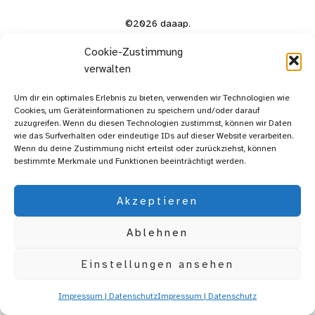
©2026 daaap.
Cookie-Zustimmung
verwalten
Um dir ein optimales Erlebnis zu bieten, verwenden wir Technologien wie
Cookies, um Geräteinformationen zu speichern und/oder darauf
zuzugreifen. Wenn du diesen Technologien zustimmst, können wir Daten
wie das Surfverhalten oder eindeutige IDs auf dieser Website verarbeiten.
Wenn du deine Zustimmung nicht erteilst oder zurückziehst, können
bestimmte Merkmale und Funktionen beeinträchtigt werden.
Akzeptieren
Ablehnen
Einstellungen ansehen
Impressum | Datenschutz
Impressum | Datenschutz