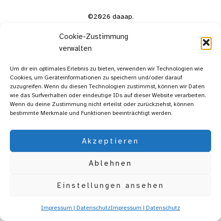
©2026 daaap.
Cookie-Zustimmung
verwalten
Um dir ein optimales Erlebnis zu bieten, verwenden wir Technologien wie
Cookies, um Geräteinformationen zu speichern und/oder darauf
zuzugreifen. Wenn du diesen Technologien zustimmst, können wir Daten
wie das Surfverhalten oder eindeutige IDs auf dieser Website verarbeiten.
Wenn du deine Zustimmung nicht erteilst oder zurückziehst, können
bestimmte Merkmale und Funktionen beeinträchtigt werden.
Akzeptieren
Ablehnen
Einstellungen ansehen
Impressum | Datenschutz
Impressum | Datenschutz