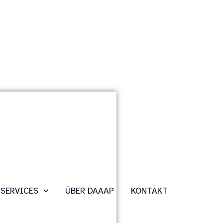
SERVICES
ÜBER DAAAP
KONTAKT