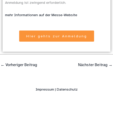
Anmeldung ist zwingend erforderlich.
mehr Informationen auf der Messe-Website
Hier gehts zur Anmeldung
←
Vorheriger Beitrag
Nächster Beitrag
→
Impressum | Datenschutz