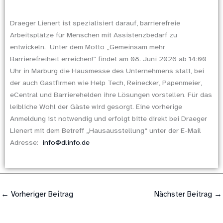
Draeger Lienert ist spezialisiert darauf, barrierefreie
Arbeitsplätze für Menschen mit Assistenzbedarf zu
entwickeln. Unter dem Motto „Gemeinsam mehr
Barrierefreiheit erreichen!“ findet am 08. Juni 2026 ab 14:00
Uhr in Marburg die Hausmesse des Unternehmens statt, bei
der auch Gastfirmen wie Help Tech, Reinecker, Papenmeier,
eCentral und Barrierehelden ihre Lösungen vorstellen. Für das
leibliche Wohl der Gäste wird gesorgt. Eine vorherige
Anmeldung ist notwendig und erfolgt bitte direkt bei Draeger
Lienert mit dem Betreff „Hausausstellung“ unter der E-Mail
Adresse:
info@dlinfo.de
←
Vorheriger Beitrag
Nächster Beitrag
→