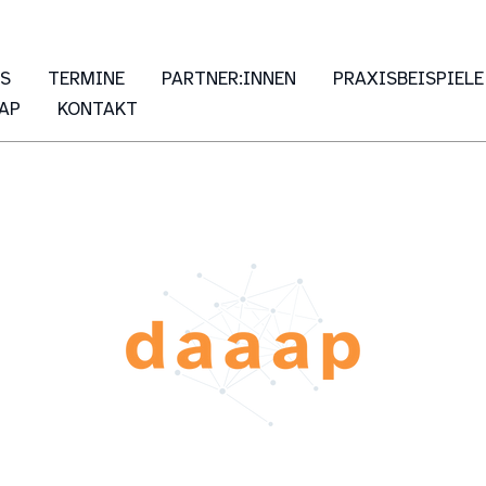
ES
TERMINE
PARTNER:INNEN
PRAXISBEISPIELE
AP
KONTAKT