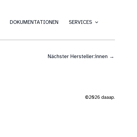
DOKUMENTATIONEN
SERVICES
Nächster Hersteller:innen
→
©2026 daaap.