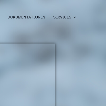
DOKUMENTATIONEN
SERVICES