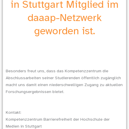
in Stuttgart Mitglied im
daaap-Netzwerk
geworden ist.
Besonders freut uns, dass das Kompetenzzentrum die
Abschlussarbeiten seiner Studierenden öffentlich zugänglich
macht uns damit einen niederschwelligen Zugang zu aktuellen
Forschungsergebnissen bietet.
Kontakt:
Kompetenzzentrum Barrierefreiheit der Hochschule der
Medien in Stuttgart