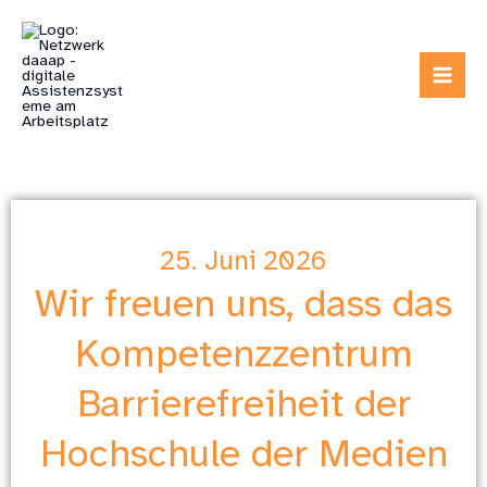
Zum
Inhalt
springen
25. Juni 2026
Wir freuen uns, dass das
Kompetenzzentrum
Barrierefreiheit der
Hochschule der Medien