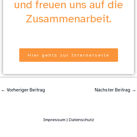
und freuen uns auf die
Zusammenarbeit.
Hier gehts zur Internetseite
←
Vorheriger Beitrag
Nächster Beitrag
→
Impressum | Datenschutz