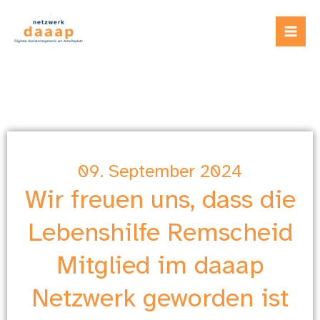
Zum
Inhalt
springen
09. September 2024
Wir freuen uns, dass die
Lebenshilfe Remscheid
Mitglied im daaap
Netzwerk geworden ist