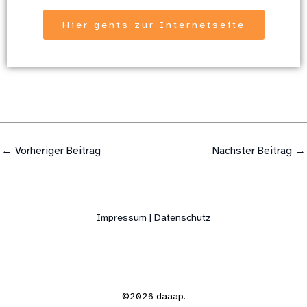
Hier gehts zur Internetseite
←
Vorheriger Beitrag
Nächster Beitrag
→
Impressum | Datenschutz
©2026 daaap.