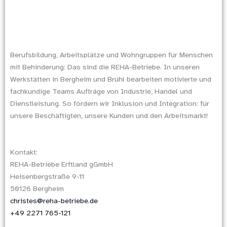
Berufsbildung, Arbeitsplätze und Wohngruppen für Menschen
mit Behinderung: Das sind die REHA-Betriebe. In unseren
Werkstätten in Bergheim und Brühl bearbeiten motivierte und
fachkundige Teams Aufträge von Industrie, Handel und
Dienstleistung. So fördern wir Inklusion und Integration: für
unsere Beschäftigten, unsere Kunden und den Arbeitsmarkt!
Kontakt:
REHA-Betriebe Erftland gGmbH
Heisenbergstraße 9-11
50126 Bergheim
christes@reha-betriebe.de
+49 2271 765-121