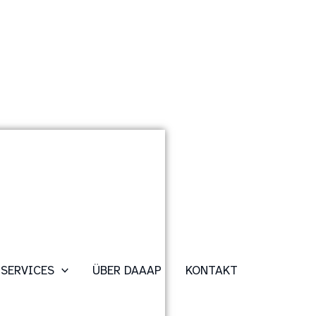
SERVICES
ÜBER DAAAP
KONTAKT