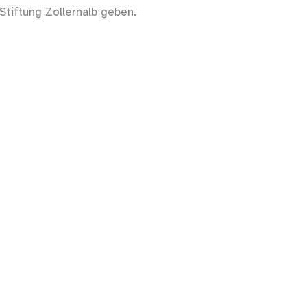
 Stiftung Zollernalb geben.