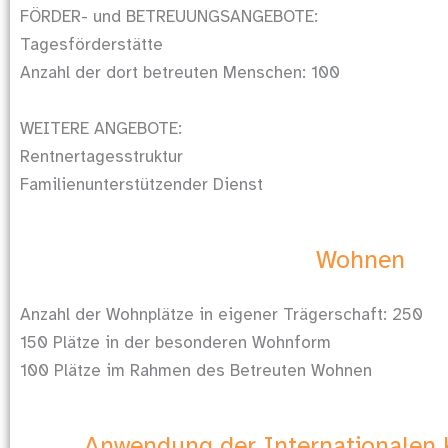
FÖRDER- und BETREUUNGSANGEBOTE:
Tagesförderstätte
Anzahl der dort betreuten Menschen: 100
WEITERE ANGEBOTE:
Rentnertagesstruktur
Familienunterstützender Dienst
Wohnen
Anzahl der Wohnplätze in eigener Trägerschaft: 250
150 Plätze in der besonderen Wohnform
100 Plätze im Rahmen des Betreuten Wohnen
Anwendung der Internationalen K