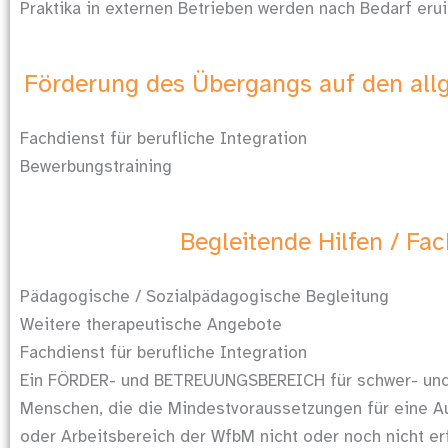
Praktika in externen Betrieben werden nach Bedarf erui
Förderung des Übergangs auf den all
Fachdienst für berufliche Integration
Bewerbungstraining
Begleitende Hilfen / Fa
Pädagogische / Sozialpädagogische Begleitung
Weitere therapeutische Angebote
Fachdienst für berufliche Integration
Ein FÖRDER- und BETREUUNGSBEREICH für schwer- und
Menschen, die die Mindestvoraussetzungen für eine A
oder Arbeitsbereich der WfbM nicht oder noch nicht erf