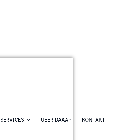
SERVICES
ÜBER DAAAP
KONTAKT