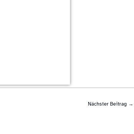
Nächster Beitrag
→