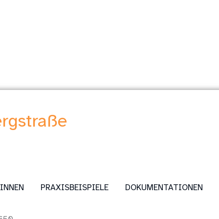
ergstraße
:INNEN
PRAXISBEISPIELE
DOKUMENTATIONEN