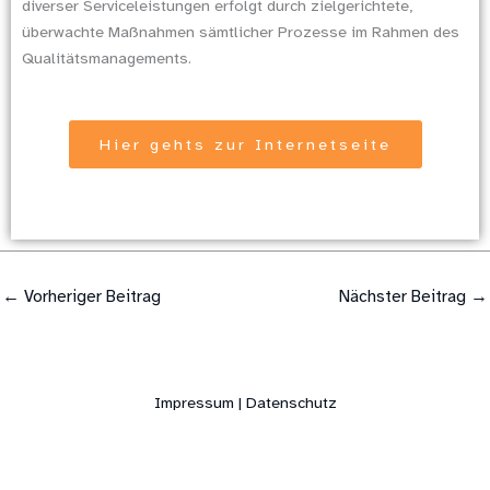
diverser Serviceleistungen erfolgt durch zielgerichtete,
überwachte Maßnahmen sämtlicher Prozesse im Rahmen des
Qualitätsmanagements.
Hier gehts zur Internetseite
←
Vorheriger Beitrag
Nächster Beitrag
→
Impressum | Datenschutz