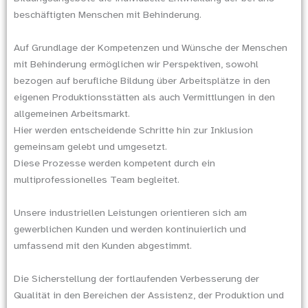
beschäftigten Menschen mit Behinderung.
Auf Grundlage der Kompetenzen und Wünsche der Menschen
mit Behinderung ermöglichen wir Perspektiven, sowohl
bezogen auf berufliche Bildung über Arbeitsplätze in den
eigenen Produktionsstätten als auch Vermittlungen in den
allgemeinen Arbeitsmarkt.
Hier werden entscheidende Schritte hin zur Inklusion
gemeinsam gelebt und umgesetzt.
Diese Prozesse werden kompetent durch ein
multiprofessionelles Team begleitet.
Unsere industriellen Leistungen orientieren sich am
gewerblichen Kunden und werden kontinuierlich und
umfassend mit den Kunden abgestimmt.
Die Sicherstellung der fortlaufenden Verbesserung der
Qualität in den Bereichen der Assistenz, der Produktion und