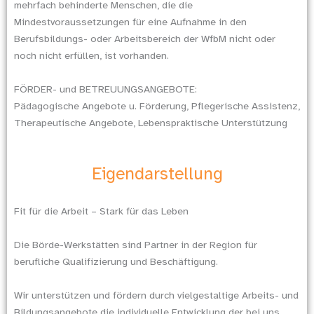
mehrfach behinderte Menschen, die die
Mindestvoraussetzungen für eine Aufnahme in den
Berufsbildungs- oder Arbeitsbereich der WfbM nicht oder
noch nicht erfüllen, ist vorhanden.
FÖRDER- und BETREUUNGSANGEBOTE:
Pädagogische Angebote u. Förderung, Pflegerische Assistenz,
Therapeutische Angebote, Lebenspraktische Unterstützung
Eigendarstellung
Fit für die Arbeit – Stark für das Leben
Die Börde-Werkstätten sind Partner in der Region für
berufliche Qualifizierung und Beschäftigung.
Wir unterstützen und fördern durch vielgestaltige Arbeits- und
Bildungsangebote die individuelle Entwicklung der bei uns