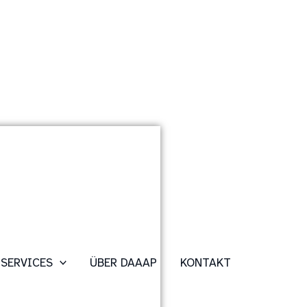
SERVICES
ÜBER DAAAP
KONTAKT