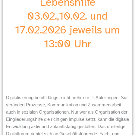
Lebenshilfe
03.02.,10.02. und
17.02.2026 jeweils um
13:00 Uhr
Digitalisierung betrifft längst nicht mehr nur IT-Abteilungen. Sie
verändert Prozesse, Kommunikation und Zusammenarbeit –
auch in sozialen Organisationen. Nur wer als Organisation der
Eingliederungshilfe die richtigen Impulse setzt, kann die digitale
Entwicklung aktiv und zukunftsfähig gestalten. Das dreiteilige
Digitalforum richtet sich an Geschäftsführende, Fach- und