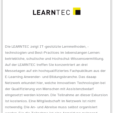
Die LEARNTEC zeigt IT-gestützte Lernmethoden, -
technologien und Best-Practices im lebenslangen Lernen:
betriebliche, schulische und Hochschul-Wissensvermittlung.
Auf der LEARNTEC treffen Sie konzentriert an drei
Messetagen auf ein hochqualifiziertes Fachpublikum aus der
E-Learning Anwender- und Bildungsbranche. Das daaap
Netzwerk erkundet hier, welche innovativen Technologien bei
der Qualifizierung von Menschen mit Assistenzbedarf
eingesetzt werden können. Die Teilnahme an dieser Exkursion
ist kostenlos. Eine Mitgliedschaft im Netzwerk ist nicht
notwendig. Die An- und Abreise muss selbst organisiert