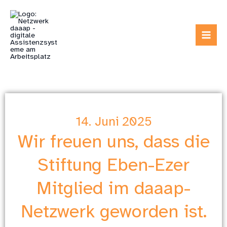
Zum
Inhalt
springen
14. Juni 2025
Wir freuen uns, dass die
Stiftung Eben-Ezer
Mitglied im daaap-
Netzwerk geworden ist.