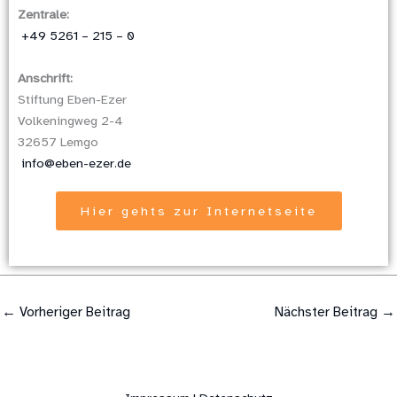
Zentrale:
+49 5261 – 215 – 0
Anschrift:
Stiftung Eben-Ezer
Volkeningweg 2-4
32657 Lemgo
info@eben-ezer.de
Hier gehts zur Internetseite
←
Vorheriger Beitrag
Nächster Beitrag
→