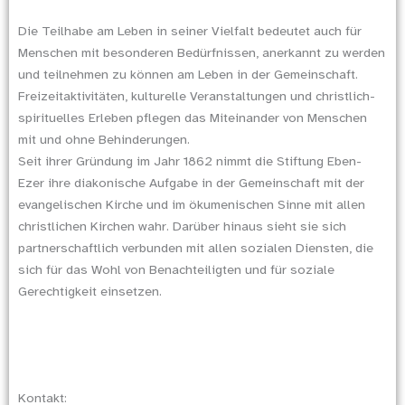
Die Teilhabe am Leben in seiner Vielfalt bedeutet auch für
Menschen mit besonderen Bedürfnissen, anerkannt zu werden
und teilnehmen zu können am Leben in der Gemeinschaft.
Freizeitaktivitäten, kulturelle Veranstaltungen und christlich-
spirituelles Erleben pflegen das Miteinander von Menschen
mit und ohne Behinderungen.
Seit ihrer Gründung im Jahr 1862 nimmt die Stiftung Eben-
Ezer ihre diakonische Aufgabe in der Gemeinschaft mit der
evangelischen Kirche und im ökumenischen Sinne mit allen
christlichen Kirchen wahr. Darüber hinaus sieht sie sich
partnerschaftlich verbunden mit allen sozialen Diensten, die
sich für das Wohl von Benachteiligten und für soziale
Gerechtigkeit einsetzen.
Kontakt: