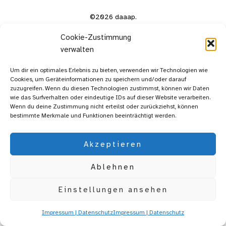
©2026 daaap.
Cookie-Zustimmung
verwalten
Um dir ein optimales Erlebnis zu bieten, verwenden wir Technologien wie
Cookies, um Geräteinformationen zu speichern und/oder darauf
zuzugreifen. Wenn du diesen Technologien zustimmst, können wir Daten
wie das Surfverhalten oder eindeutige IDs auf dieser Website verarbeiten.
Wenn du deine Zustimmung nicht erteilst oder zurückziehst, können
bestimmte Merkmale und Funktionen beeinträchtigt werden.
Akzeptieren
Ablehnen
Einstellungen ansehen
Impressum | Datenschutz
Impressum | Datenschutz