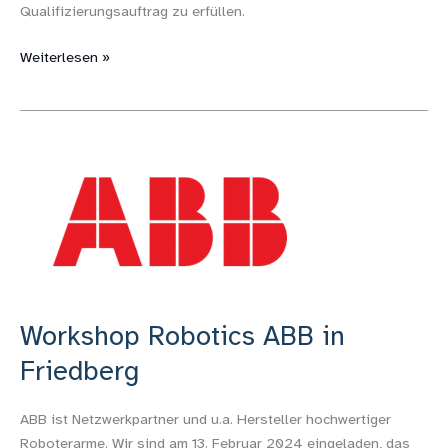
Qualifizierungsauftrag zu erfüllen.
Weiterlesen »
Workshop
Robotics
ABB
in
Friedberg
Workshop Robotics ABB in
Friedberg
ABB ist Netzwerkpartner und u.a. Hersteller hochwertiger
Roboterarme. Wir sind am 13. Februar 2024 eingeladen, das