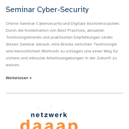
Seminar Cyber-Security
Online-Seminar Cybersecurity und Digitale Assistenzsystem.
Durch die Kombination von Best Practices, aktuellen
Technologietrends und praktischen Empfehlungen strebt
dieses Seminar danach, eine Brücke zwischen Technologie
und menschlichem Wohlsein zu schlagen und einen Weg für
sichere und inklusive Arbeitsumgebungen in der Zukunft zu
weisen.
Weiterlesen »
Vereinsgründung
daaap
Netzwerk