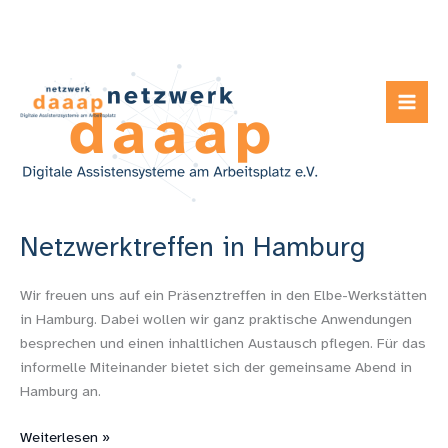
Zum
Netzwerktreffen
Inhalt
in
springen
Hamburg
Netzwerktreffen in Hamburg
Wir freuen uns auf ein Präsenztreffen in den Elbe-Werkstätten
in Hamburg. Dabei wollen wir ganz praktische Anwendungen
besprechen und einen inhaltlichen Austausch pflegen. Für das
informelle Miteinander bietet sich der gemeinsame Abend in
Hamburg an.
Weiterlesen »