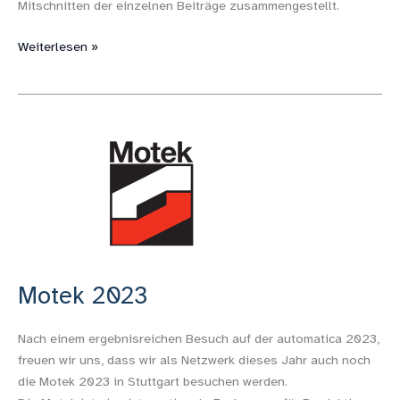
Mitschnitten der einzelnen Beiträge zusammengestellt.
Weiterlesen »
Motek
2023
Motek 2023
Nach einem ergebnisreichen Besuch auf der automatica 2023,
freuen wir uns, dass wir als Netzwerk dieses Jahr auch noch
die Motek 2023 in Stuttgart besuchen werden.