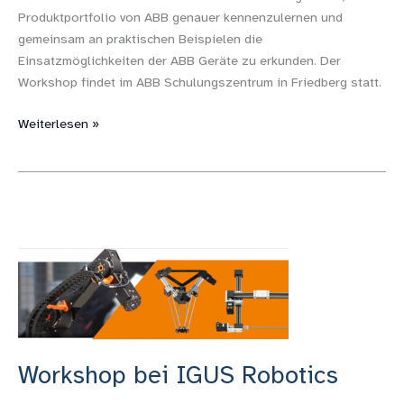
Produktportfolio von ABB genauer kennenzulernen und
gemeinsam an praktischen Beispielen die
Einsatzmöglichkeiten der ABB Geräte zu erkunden. Der
Workshop findet im ABB Schulungszentrum in Friedberg statt.
Weiterlesen »
Workshop
bei
IGUS
Robotics
Workshop bei IGUS Robotics