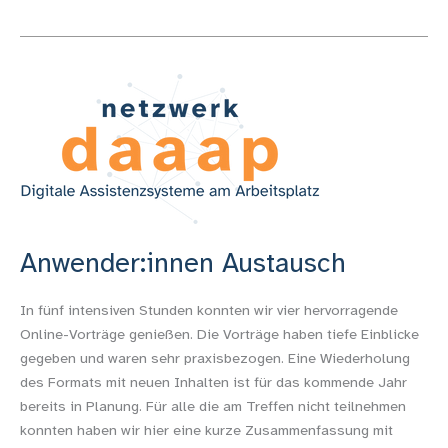
Anwender:innen
Austausch
Anwender:innen Austausch
In fünf intensiven Stunden konnten wir vier hervorragende
Online-Vorträge genießen. Die Vorträge haben tiefe Einblicke
gegeben und waren sehr praxisbezogen. Eine Wiederholung
des Formats mit neuen Inhalten ist für das kommende Jahr
bereits in Planung. Für alle die am Treffen nicht teilnehmen
konnten haben wir hier eine kurze Zusammenfassung mit