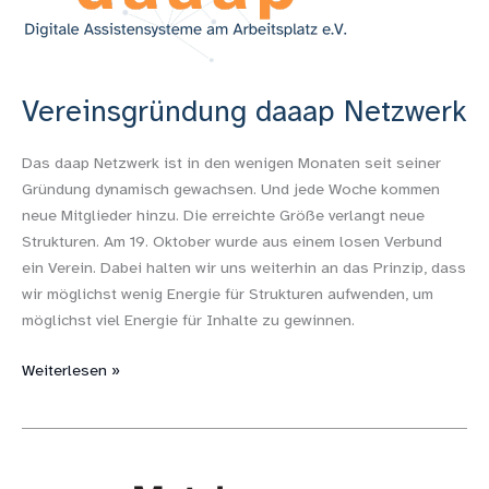
Vereinsgründung daaap Netzwerk
Das daap Netzwerk ist in den wenigen Monaten seit seiner
Gründung dynamisch gewachsen. Und jede Woche kommen
neue Mitglieder hinzu. Die erreichte Größe verlangt neue
Strukturen. Am 19. Oktober wurde aus einem losen Verbund
ein Verein. Dabei halten wir uns weiterhin an das Prinzip, dass
wir möglichst wenig Energie für Strukturen aufwenden, um
möglichst viel Energie für Inhalte zu gewinnen.
Weiterlesen »
daaap