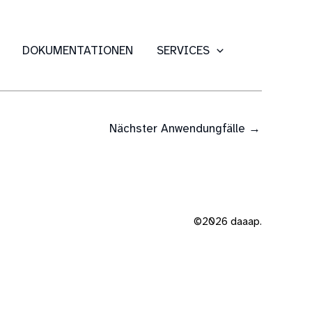
DOKUMENTATIONEN
SERVICES
Nächster Anwendungfälle
→
©2026 daaap.