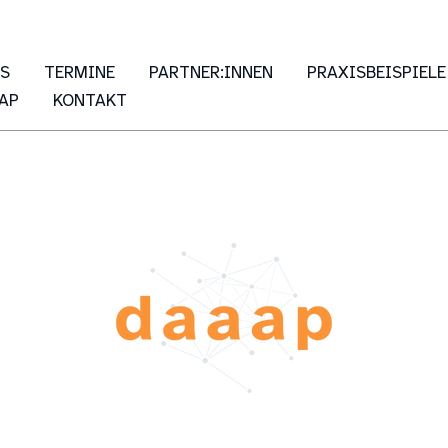
ES
TERMINE
PARTNER:INNEN
PRAXISBEISPIELE
AP
KONTAKT