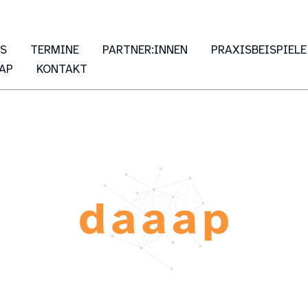
ES
TERMINE
PARTNER:INNEN
PRAXISBEISPIELE
AP
KONTAKT