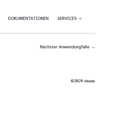
DOKUMENTATIONEN
SERVICES
Nächster Anwendungfälle
→
©2026 daaap.