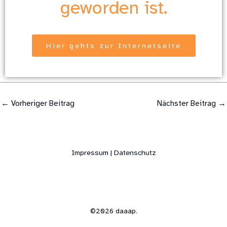
geworden ist.
Hier gehts zur Internetseite
←
Vorheriger Beitrag
Nächster Beitrag
→
Impressum | Datenschutz
©2026 daaap.