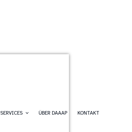
SERVICES
ÜBER DAAAP
KONTAKT