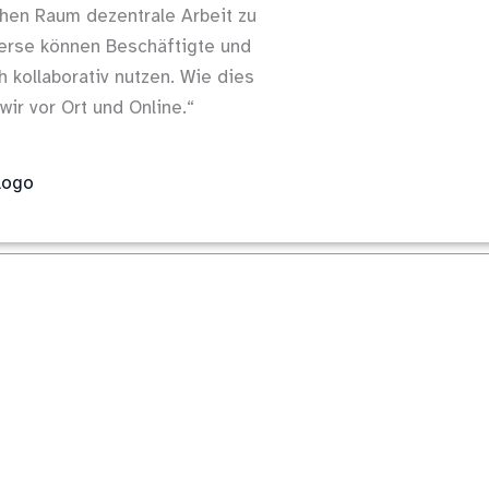
chen Raum dezentrale Arbeit zu
verse können Beschäftigte und
kollaborativ nutzen. Wie dies
ir vor Ort und Online.“