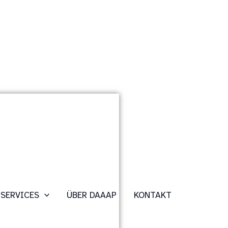
SERVICES
ÜBER DAAAP
KONTAKT