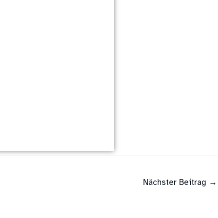
Nächster Beitrag
→