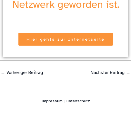
Netzwerk geworden ist.
Hier gehts zur Internetseite
←
Vorheriger Beitrag
Nächster Beitrag
→
Impressum | Datenschutz