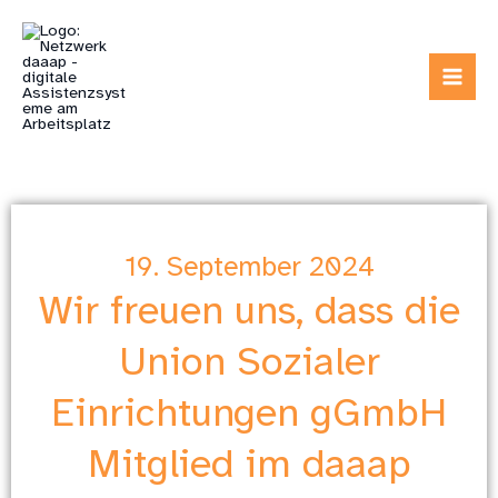
Zum
Inhalt
springen
19. September 2024
Wir freuen uns, dass die
Union Sozialer
Einrichtungen gGmbH
Mitglied im daaap