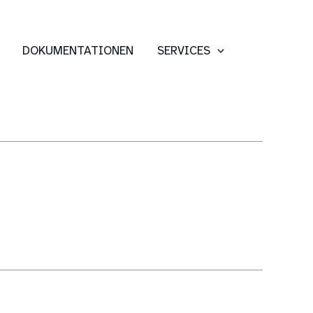
DOKUMENTATIONEN
SERVICES