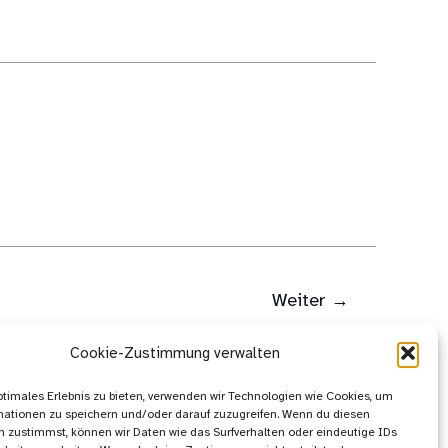
Weiter
→
Cookie-Zustimmung verwalten
ptimales Erlebnis zu bieten, verwenden wir Technologien wie Cookies, um
mationen zu speichern und/oder darauf zuzugreifen. Wenn du diesen
 zustimmst, können wir Daten wie das Surfverhalten oder eindeutige IDs