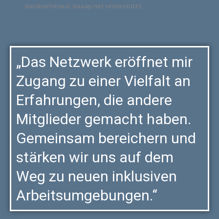
darüberhinaus daaap.net unterstützt.
„Das Netzwerk eröffnet mir
Zugang zu einer Vielfalt an
Erfahrungen, die andere
Mitglieder gemacht haben.
Gemeinsam bereichern und
stärken wir uns auf dem
Weg zu neuen inklusiven
Arbeitsumgebungen.“