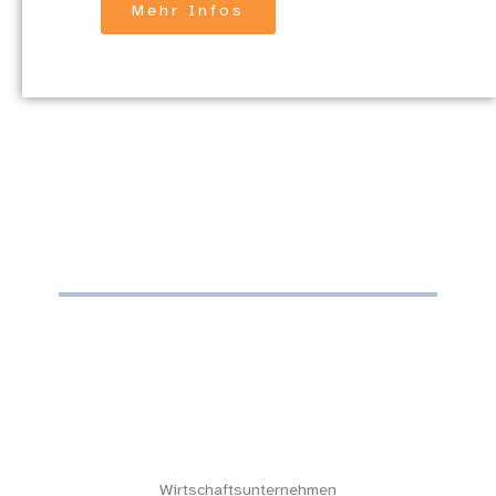
Mehr Infos
Wirtschaftsunternehmen