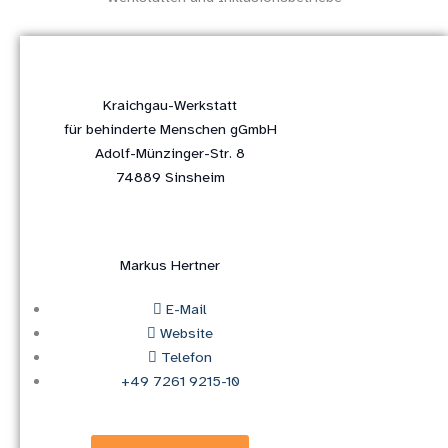
Kraichgau-Werkstatt
für behinderte Menschen gGmbH
Adolf-Münzinger-Str. 8
74889 Sinsheim
Markus Hertner
E-Mail
Website
Telefon
+49 7261 9215-10