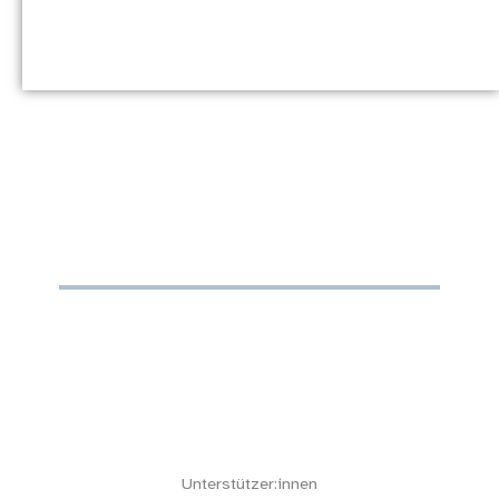
Unterstützer:innen