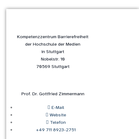
Kompetenzzentrum Barrierefreiheit
der Hochschule der Medien
in Stuttgart
Nobelstr. 10
70569 Stuttgart
Prof. Dr. Gottfried Zimmermann
E-Mail
Website
Telefon
+49 711 8923-2751