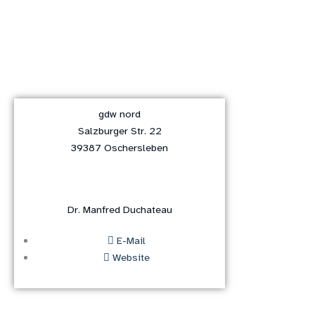
gdw nord
Salzburger Str. 22
39387 Oschersleben
Dr. Manfred Duchateau
E-Mail
Website