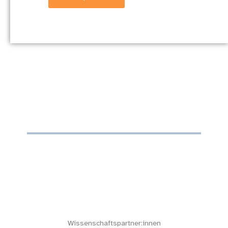
Wissenschaftspartner:innen