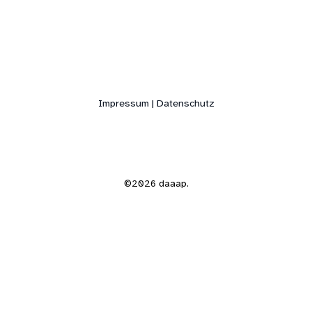
Impressum | Datenschutz
©2026 daaap.